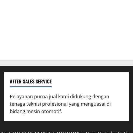
AFTER SALES SERVICE
Pelayanan purna jual kami didukung dengan
tenaga teknisi profesional yang menguasai di
bidang mesin otomotif.