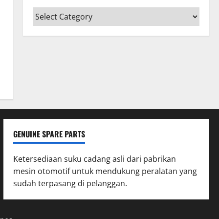
GENUINE SPARE PARTS
Ketersediaan suku cadang asli dari pabrikan
mesin otomotif untuk mendukung peralatan yang
sudah terpasang di pelanggan.