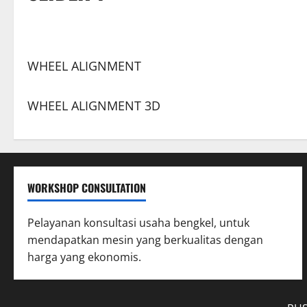
WHEEL ALIGNMENT
WHEEL ALIGNMENT 3D
WORKSHOP CONSULTATION
Pelayanan konsultasi usaha bengkel, untuk
mendapatkan mesin yang berkualitas dengan
harga yang ekonomis.