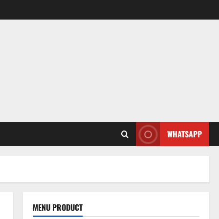
WHATSAPP
MENU PRODUCT