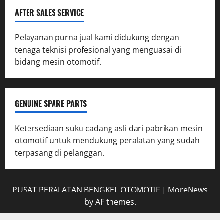
AFTER SALES SERVICE
Pelayanan purna jual kami didukung dengan
tenaga teknisi profesional yang menguasai di
bidang mesin otomotif.
GENUINE SPARE PARTS
Ketersediaan suku cadang asli dari pabrikan mesin
otomotif untuk mendukung peralatan yang sudah
terpasang di pelanggan.
PUSAT PERALATAN BENGKEL OTOMOTIF
|
MoreNews
by AF themes.