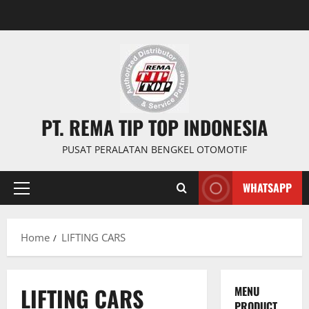
PT. REMA TIP TOP INDONESIA
PUSAT PERALATAN BENGKEL OTOMOTIF
WHATSAPP
Home
LIFTING CARS
LIFTING CARS
MENU
PRODUCT