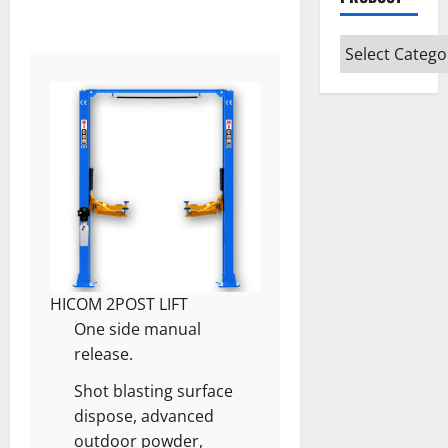
HICOM 2POST LIFT
One side manual
release.
Shot blasting surface
dispose, advanced
outdoor powder,