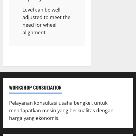
Level can be well
adjusted to meet the
need for wheel
alignment.
WORKSHOP CONSULTATION
Pelayanan konsultasi usaha bengkel, untuk
mendapatkan mesin yang berkualitas dengan
harga yang ekonomis.