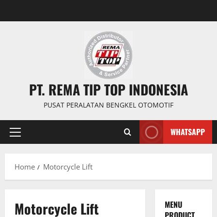
PT. REMA TIP TOP INDONESIA
PUSAT PERALATAN BENGKEL OTOMOTIF
WHATSAPP
Home
Motorcycle Lift
Motorcycle Lift
MENU
PRODUCT