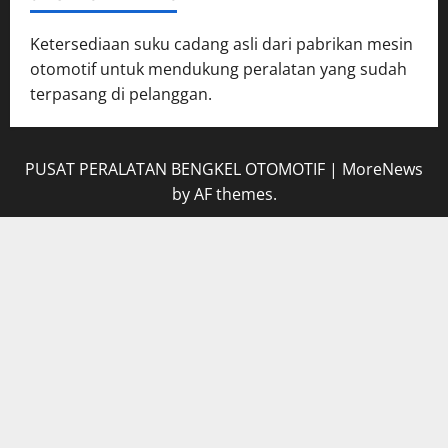
Ketersediaan suku cadang asli dari pabrikan mesin
otomotif untuk mendukung peralatan yang sudah
terpasang di pelanggan.
PUSAT PERALATAN BENGKEL OTOMOTIF
|
MoreNews
by AF themes.