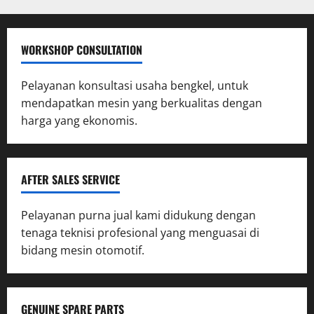
WORKSHOP CONSULTATION
Pelayanan konsultasi usaha bengkel, untuk
mendapatkan mesin yang berkualitas dengan
harga yang ekonomis.
AFTER SALES SERVICE
Pelayanan purna jual kami didukung dengan
tenaga teknisi profesional yang menguasai di
bidang mesin otomotif.
GENUINE SPARE PARTS