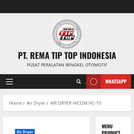
PT. REMA TIP TOP INDONESIA
PUSAT PERALATAN BENGKEL OTOMOTIF
WHATSAPP
Home
Air Dryer
AIR DRYER HICOM HC-10
MENU
Air Dryer
PRODUCT