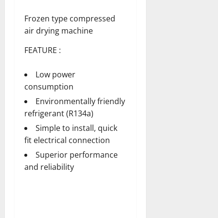
Frozen type compressed
air drying machine
FEATURE :
Low power
consumption
Environmentally friendly
refrigerant (R134a)
Simple to install, quick
fit electrical connection
Superior performance
and reliability