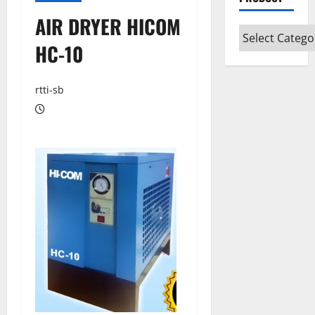
AIR DRYER HICOM
HC-10
rtti-sb