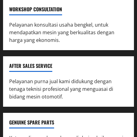
WORKSHOP CONSULTATION
Pelayanan konsultasi usaha bengkel, untuk
mendapatkan mesin yang berkualitas dengan
harga yang ekonomis.
AFTER SALES SERVICE
Pelayanan purna jual kami didukung dengan
tenaga teknisi profesional yang menguasai di
bidang mesin otomotif.
GENUINE SPARE PARTS